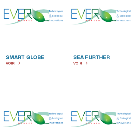
SMART GLOBE
SEA FURTHER
VOIR
VOIR