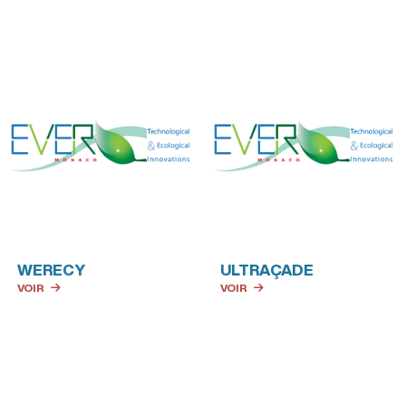
WERECY
ULTRAÇADE
VOIR
VOIR