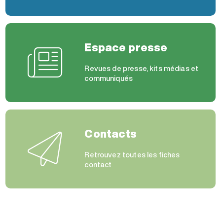
Espace presse
Revues de presse, kits médias et
communiqués
Contacts
Retrouvez toutes les fiches
contact