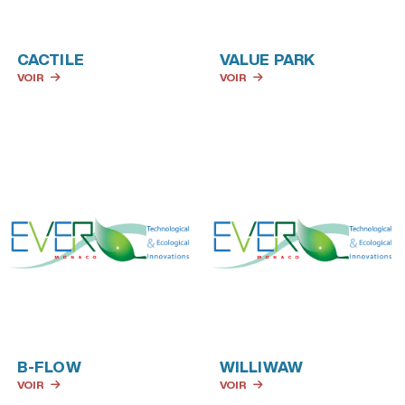
CACTILE
VALUE PARK
VOIR
VOIR
B-FLOW
WILLIWAW
VOIR
VOIR