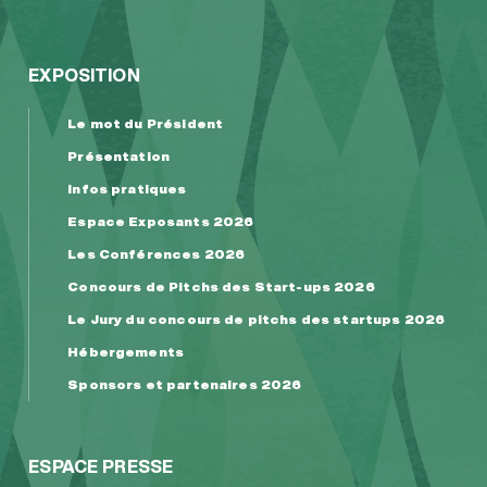
EXPOSITION
Le mot du Président
Présentation
Infos pratiques
Espace Exposants 2026
Les Conférences 2026
Concours de Pitchs des Start-ups 2026
Le Jury du concours de pitchs des startups 2026
Hébergements
Sponsors et partenaires 2026
ESPACE PRESSE