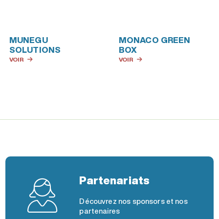
MUNEGU
MONACO GREEN
SOLUTIONS
BOX
VOIR
VOIR
Partenariats
Découvrez nos sponsors et nos
partenaires