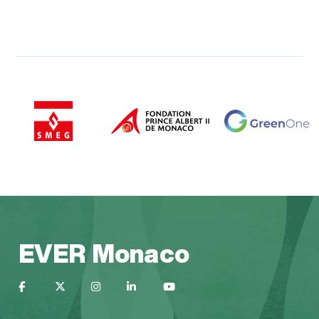
EVER Monaco