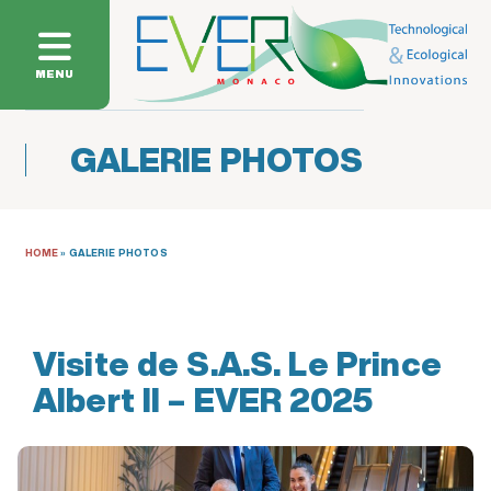
MENU
GALERIE PHOTOS
HOME
»
GALERIE PHOTOS
Visite de S.A.S. Le Prince
Albert II – EVER 2025