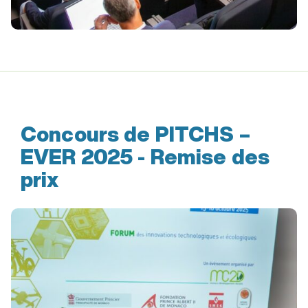
Concours de PITCHS –
EVER 2025 - Remise des
prix