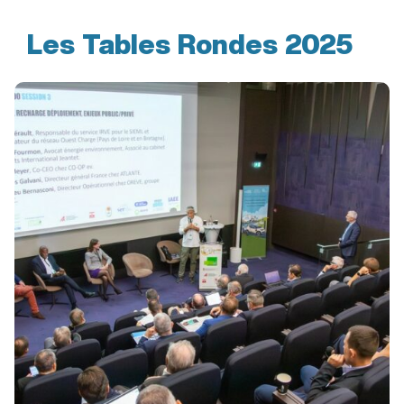
Les Tables Rondes 2025