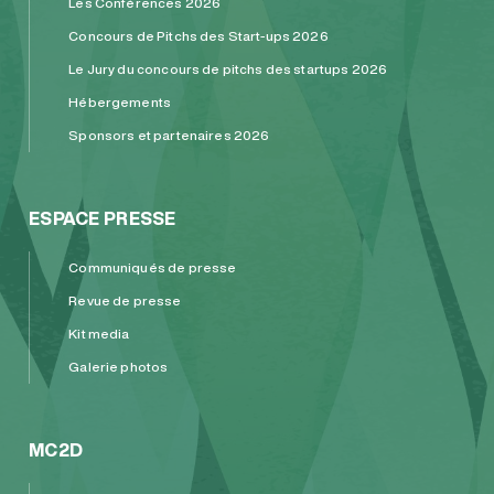
Les Conférences 2026
Concours de Pitchs des Start-ups 2026
Le Jury du concours de pitchs des startups 2026
Hébergements
Sponsors et partenaires 2026
ESPACE PRESSE
Communiqués de presse
Revue de presse
Kit media
Galerie photos
MC2D