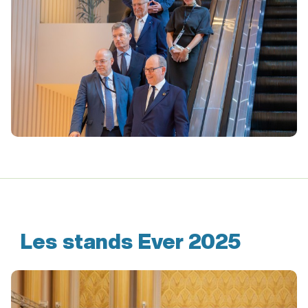
Les stands Ever 2025