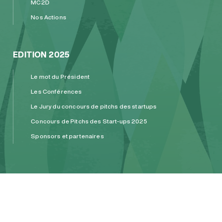
MC2D
Nos Actions
EDITION 2025
Le mot du Président
Les Conférences
Le Jury du concours de pitchs des startups
Concours de Pitchs des Start-ups 2025
Sponsors et partenaires