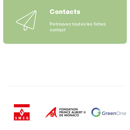
Contacts
Retrouvez toutes les fiches
contact