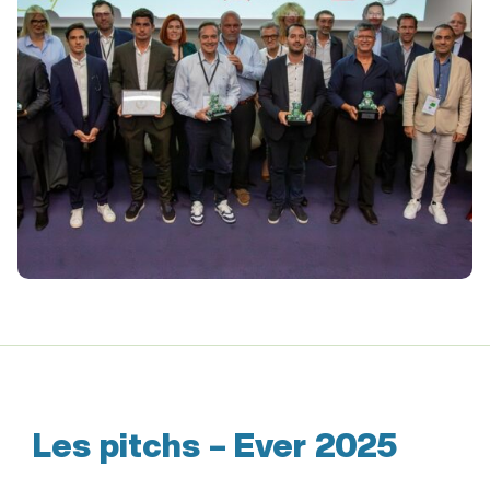
Les pitchs – Ever 2025