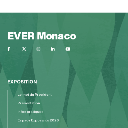
EVER Monaco
EXPOSITION
Le mot du Président
Présentation
Infos pratiques
Espace Exposants 2026