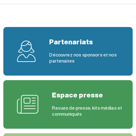
Partenariats
Découvrez nos sponsors et nos
partenaires
Espace presse
Revues de presse, kits médias et
communiqués