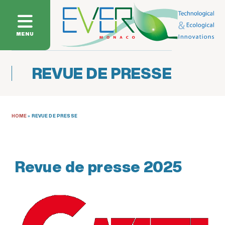
MENU
REVUE DE PRESSE
HOME
»
REVUE DE PRESSE
Revue de presse 2025