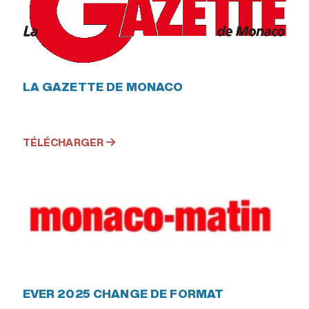
LA GAZETTE DE MONACO
TÉLÉCHARGER
EVER 2025 CHANGE DE FORMAT