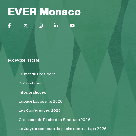
EVER Monaco
EXPOSITION
Le mot du Président
Présentation
Infos pratiques
Espace Exposants 2026
Les Conférences 2026
Concours de Pitchs des Start-ups 2026
Le Jury du concours de pitchs des startups 2026