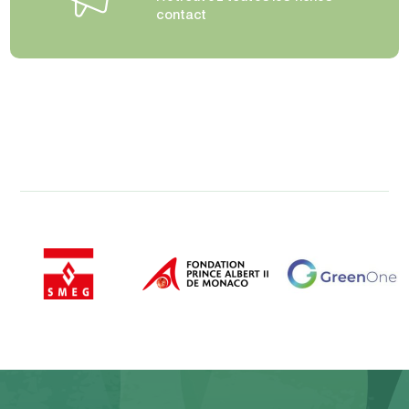
contact