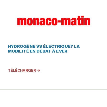
HYDROGÈNE VS ÉLECTRIQUE? LA
MOBILITÉ EN DÉBAT À EVER
TÉLÉCHARGER