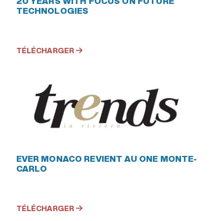
20 YEARS WITH FOCUS ON FUTURE
TECHNOLOGIES
TÉLÉCHARGER
EVER MONACO REVIENT AU ONE MONTE-
CARLO
TÉLÉCHARGER