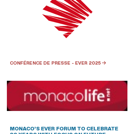
CONFÉRENCE DE PRESSE - EVER 2025
MONACO’S EVER FORUM TO CELEBRATE