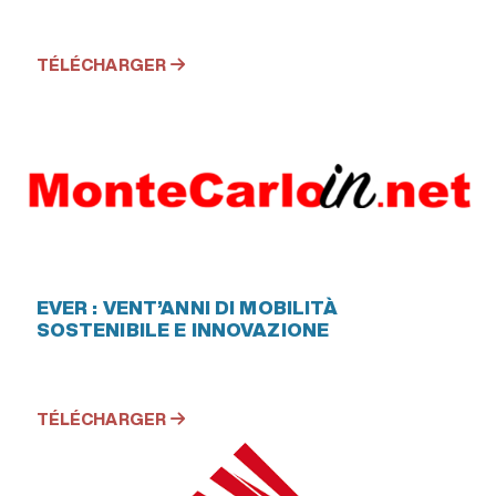
TÉLÉCHARGER
EVER : VENT’ANNI DI MOBILITÀ
SOSTENIBILE E INNOVAZIONE
TÉLÉCHARGER