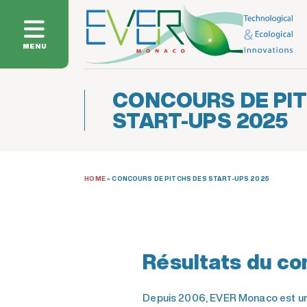
MENU
CONCOURS DE PI
START-UPS 2025
HOME
»
CONCOURS DE PITCHS DES START-UPS 2025
Résultats du co
Depuis 2006, EVER Monaco est un 