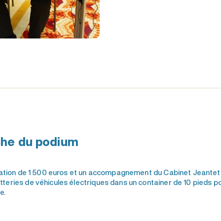
che du podium
tion de 1 500 euros et un accompagnement du Cabinet Jeantet. 
tteries de véhicules électriques dans un container de 10 pieds 
e.