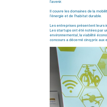
l’avenir.
Il couvre les domaines de la mobil
l’énergie et de l’habitat durable.
Les entreprises présentent leurs i
Les startups ont été notées par un j
environnemental, la viabilité écono
concours a décerné cinq prix aux e