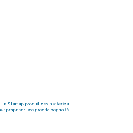
La Startup produit des batteries
pour proposer une grande capacité