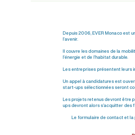
Depuis 2006, EVER Monaco est un 
l’avenir.
Il couvre les domaines de la mobil
l’énergie et de l’habitat durable.
Les entreprises présentent leurs i
Un appel à candidatures est ouve
start-ups sélectionnées seront conta
Les projets retenus devront être
ups devront alors s’acquitter des fr
Le formulaire de contact et la