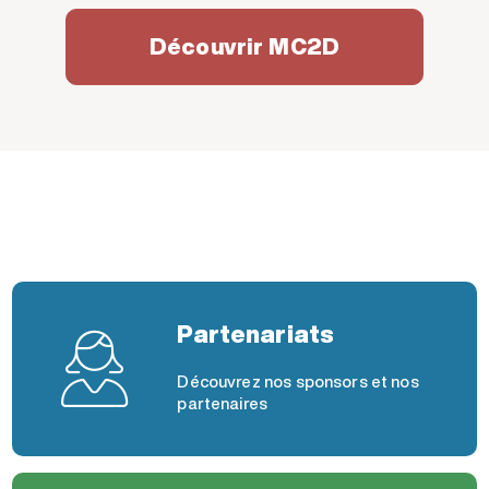
Découvrir MC2D
Partenariats
Découvrez nos sponsors et nos
partenaires