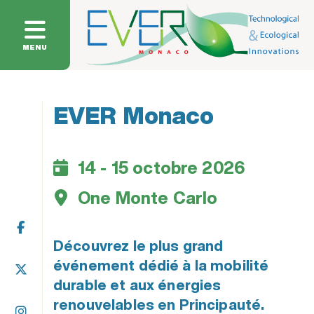
MENU
EVER Monaco
14 - 15 octobre 2026
One Monte Carlo
Découvrez le plus grand
événement dédié à la mobilité
durable et aux énergies
renouvelables en Principauté.