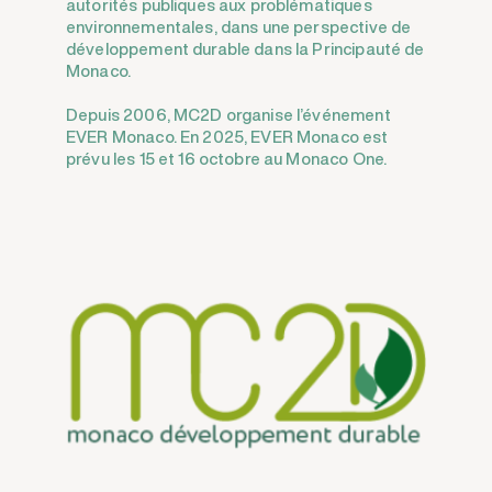
autorités publiques aux problématiques
environnementales, dans une perspective de
développement durable dans la Principauté de
Monaco.
Depuis 2006, MC2D organise l’événement
EVER Monaco. En 2025, EVER Monaco est
prévu les 15 et 16 octobre au Monaco One.