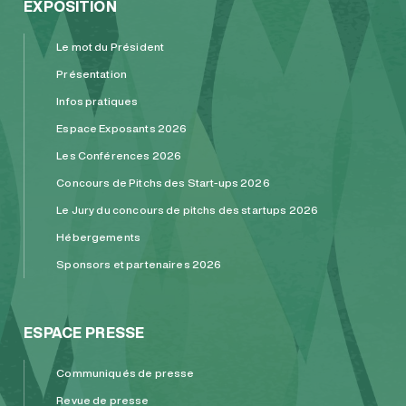
EXPOSITION
Le mot du Président
Présentation
Infos pratiques
Espace Exposants 2026
Les Conférences 2026
Concours de Pitchs des Start-ups 2026
Le Jury du concours de pitchs des startups 2026
Hébergements
Sponsors et partenaires 2026
ESPACE PRESSE
Communiqués de presse
Revue de presse