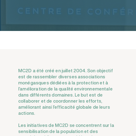
MC2D a été créé en juillet 2004. Son objectif
est de rassembler diverses associations
monégasques dédiées à la protection et à
l’amélioration de la qualité environnementale
dans différents domaines. Le but est de
collaborer et de coordonner les efforts,
améliorant ainsi l’efficacité globale de leurs
actions.
Les initiatives de MC2D se concentrent sur la
sensibilisation de la population et des