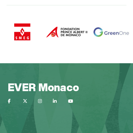
EVER Monaco