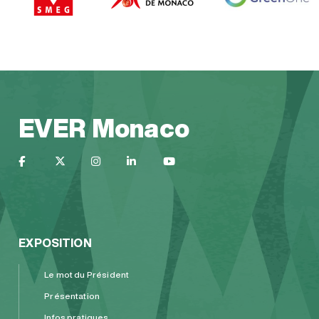
EVER Monaco
EXPOSITION
Le mot du Président
Présentation
Infos pratiques