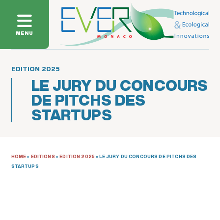
MENU
EDITION 2025
LE JURY DU CONCOURS
DE PITCHS DES
STARTUPS
HOME
»
EDITIONS
»
EDITION 2025
»
LE JURY DU CONCOURS DE PITCHS DES
STARTUPS