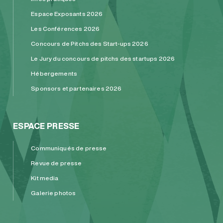
Espace Exposants 2026
Les Conférences 2026
Concours de Pitchs des Start-ups 2026
Le Jury du concours de pitchs des startups 2026
Hébergements
Sponsors et partenaires 2026
ESPACE PRESSE
Communiqués de presse
Revue de presse
Kit media
Galerie photos