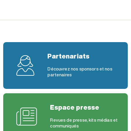
Partenariats
Découvrez nos sponsors et nos
partenaires
Espace presse
Revues de presse, kits médias et
communiqués