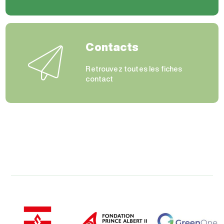
Contacts
Retrouvez toutes les fiches
contact