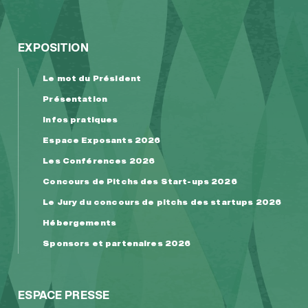
EXPOSITION
Le mot du Président
Présentation
Infos pratiques
Espace Exposants 2026
Les Conférences 2026
Concours de Pitchs des Start-ups 2026
Le Jury du concours de pitchs des startups 2026
Hébergements
Sponsors et partenaires 2026
ESPACE PRESSE