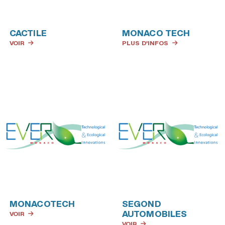
CACTILE
MONACO TECH
VOIR
PLUS D'INFOS
MONACOTECH
SEGOND
AUTOMOBILES
VOIR
VOIR