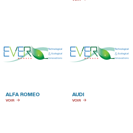
ALFA ROMEO
AUDI
VOIR
VOIR