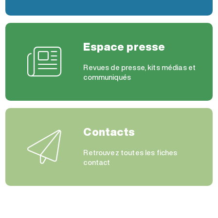
Espace presse
Revues de presse, kits médias et
communiqués
Contacts
Retrouvez toutes les fiches
contact