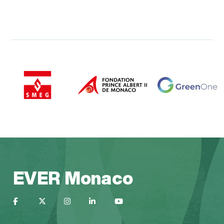
EVER Monaco