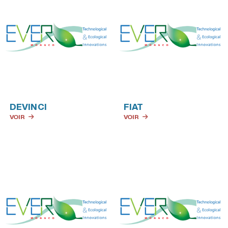
DEVINCI
FIAT
VOIR
VOIR