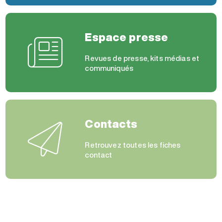
Espace presse
Revues de presse, kits médias et
communiqués
Contacts
Retrouvez toutes les fiches
contact