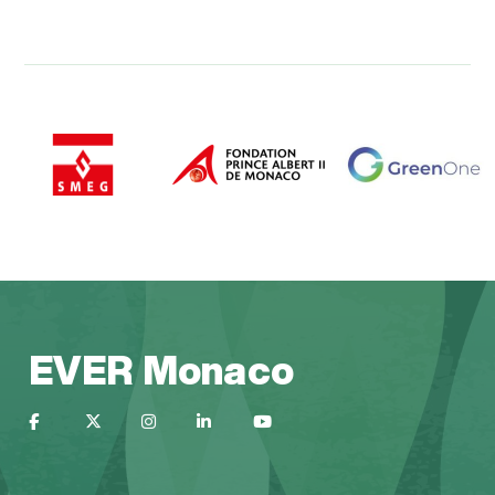
EVER Monaco