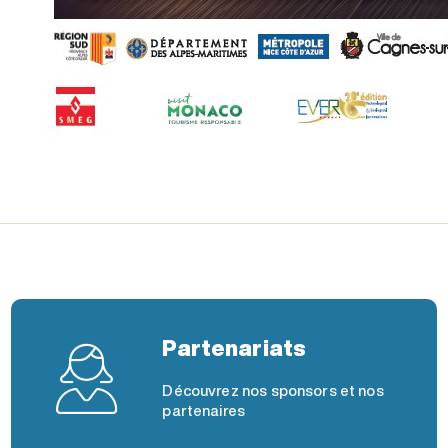
Partenariats
Découvrez nos sponsors et nos
partenaires