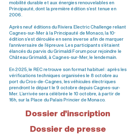
mobilité durable et aux énergies renouvelables en
Principauté, dont la première édition s’est tenue en
2006.
Après neuf éditions du Riviera Electric Challenge reliant
Cagnes-sur-Mer à la Principauté de Monaco, la 10ᵉ
édition s’est déroulée en sens inverse afin de marquer
l’anniversaire de l’épreuve. Les participants s’étaient
élancés du parvis du Grimaldi Forum pour rejoindre le
Château Grimaldi, à Cagnes-sur-Mer, le lendemain.
En 2025, le REC retrouve son format habituel : après les
vérifications techniques organisées le 8 octobre au
port du Cros-de-Cagnes, les véhicules électriques
prendront le départ le 9 octobre depuis Cagnes-sur-
Mer. L’arrivée sera célébrée le 10 octobre, à partir de
16h, sur la Place du Palais Princier de Monaco.
Dossier d’inscription
Dossier de presse