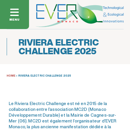
MENU
RIVIERA ELECTRIC
CHALLENGE 2025
HOME
»
RIVIERA ELECTRIC CHALLENGE 2025
Le Riviera Electric Challenge est né en 2015 de la
collaboration entre l’association MC2D (Monaco
Développement Durable) et la Mairie de Cagnes-sur-
Mer (06). MC2D est également l’organisateur d’EVER
Monaco, la plus ancienne manifestation dédiée à la