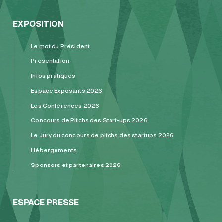
EXPOSITION
Le mot du Président
Présentation
Infos pratiques
Espace Exposants 2026
Les Conférences 2026
Concours de Pitchs des Start-ups 2026
Le Jury du concours de pitchs des startups 2026
Hébergements
Sponsors et partenaires 2026
ESPACE PRESSE