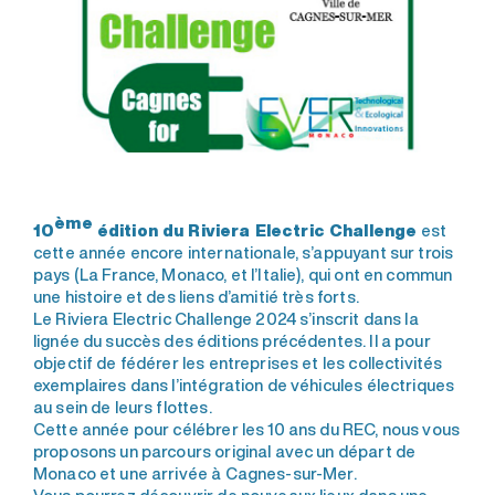
ème
10
édition du Riviera Electric Challenge
est
cette année encore internationale, s’appuyant sur trois
pays (La France, Monaco, et l’Italie), qui ont en commun
une histoire et des liens d’amitié très forts.
Le Riviera Electric Challenge 2024 s’inscrit dans la
lignée du succès des éditions précédentes. Il a pour
objectif de fédérer les entreprises et les collectivités
exemplaires dans l’intégration de véhicules électriques
au sein de leurs flottes.
Cette année pour célébrer les 10 ans du REC, nous vous
proposons un parcours original avec un départ de
Monaco et une arrivée à Cagnes-sur-Mer.