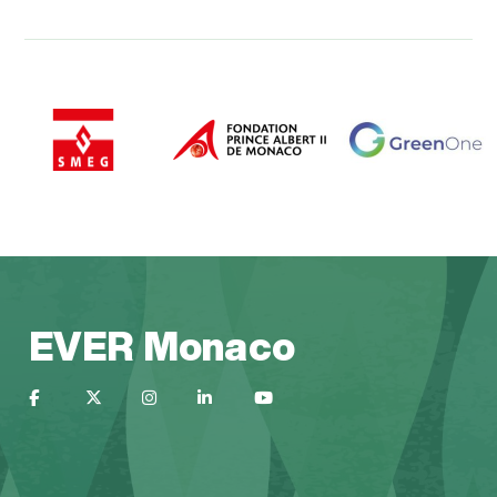
EVER Monaco