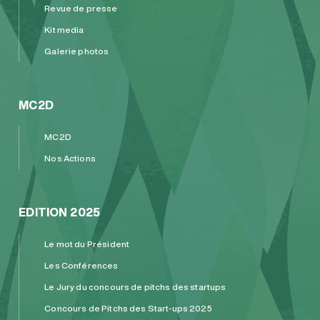
Revue de presse
Kit media
Galerie photos
MC2D
MC2D
Nos Actions
EDITION 2025
Le mot du Président
Les Conférences
Le Jury du concours de pitchs des startups
Concours de Pitchs des Start-ups 2025