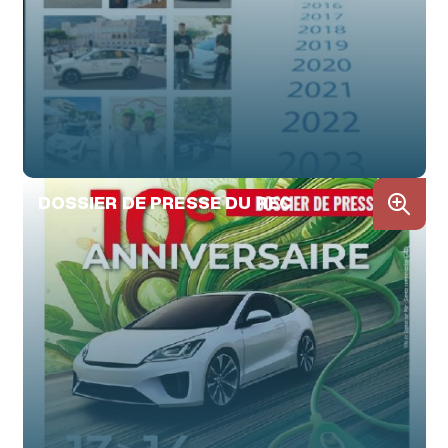
DOSSIER DE PRESSE DU REC