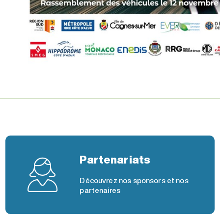
Partenariats
Découvrez nos sponsors et nos
partenaires