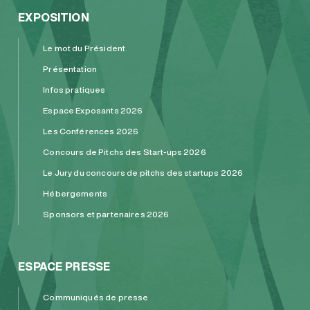
EXPOSITION
Le mot du Président
Présentation
Infos pratiques
Espace Exposants 2026
Les Conférences 2026
Concours de Pitchs des Start-ups 2026
Le Jury du concours de pitchs des startups 2026
Hébergements
Sponsors et partenaires 2026
ESPACE PRESSE
Communiqués de presse