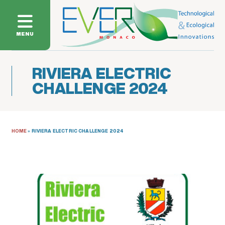
MENU
RIVIERA ELECTRIC
CHALLENGE 2024
HOME
»
RIVIERA ELECTRIC CHALLENGE 2024