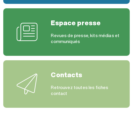
Espace presse
Revues de presse, kits médias et
communiqués
Contacts
Retrouvez toutes les fiches
contact