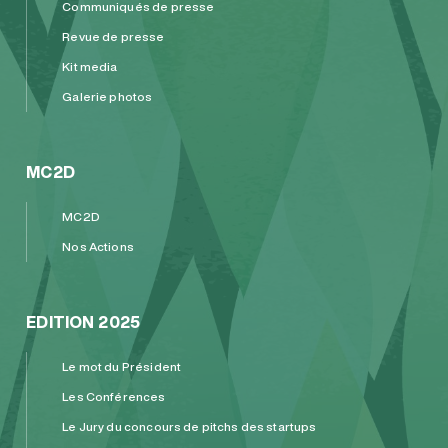
Communiqués de presse
Revue de presse
Kit media
Galerie photos
MC2D
MC2D
Nos Actions
EDITION 2025
Le mot du Président
Les Conférences
Le Jury du concours de pitchs des startups