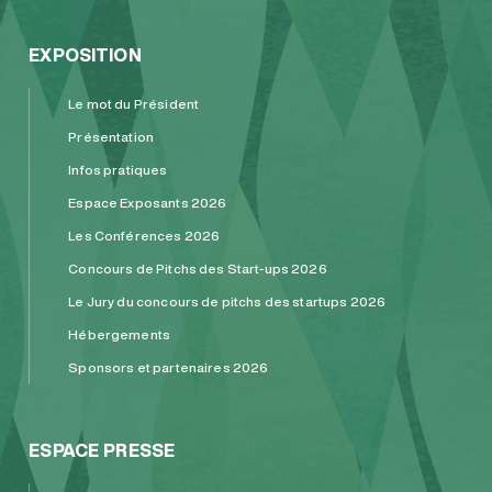
EXPOSITION
Le mot du Président
Présentation
Infos pratiques
Espace Exposants 2026
Les Conférences 2026
Concours de Pitchs des Start-ups 2026
Le Jury du concours de pitchs des startups 2026
Hébergements
Sponsors et partenaires 2026
ESPACE PRESSE