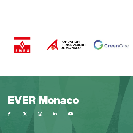
EVER Monaco