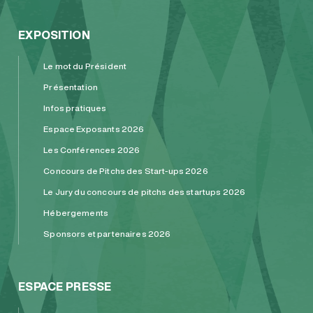
EXPOSITION
Le mot du Président
Présentation
Infos pratiques
Espace Exposants 2026
Les Conférences 2026
Concours de Pitchs des Start-ups 2026
Le Jury du concours de pitchs des startups 2026
Hébergements
Sponsors et partenaires 2026
ESPACE PRESSE