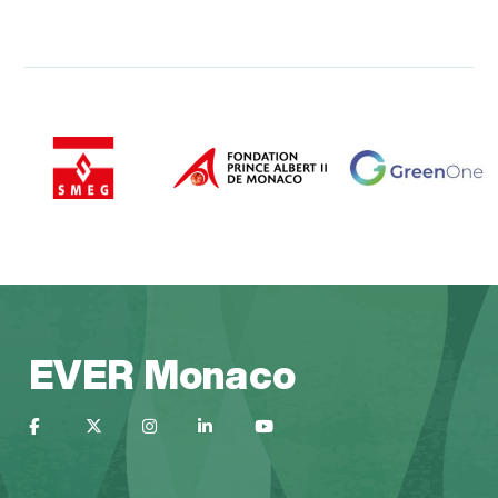
EVER Monaco