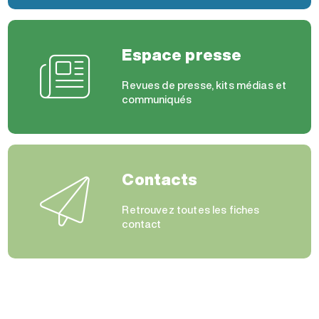
Espace presse
Revues de presse, kits médias et
communiqués
Contacts
Retrouvez toutes les fiches
contact