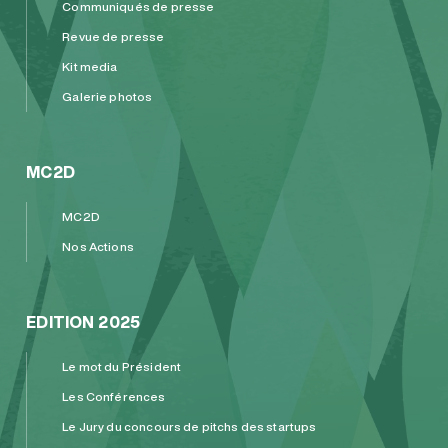
Communiqués de presse
Revue de presse
Kit media
Galerie photos
MC2D
MC2D
Nos Actions
EDITION 2025
Le mot du Président
Les Conférences
Le Jury du concours de pitchs des startups