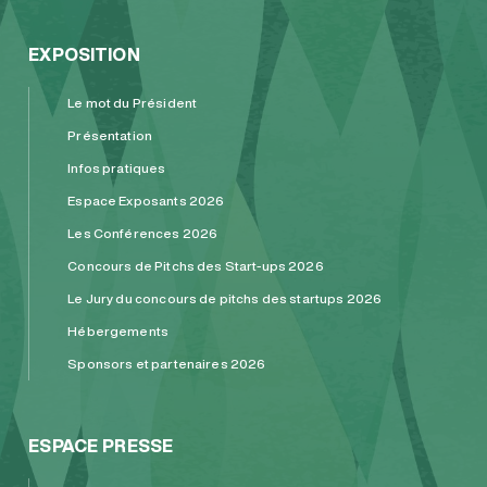
EXPOSITION
Le mot du Président
Présentation
Infos pratiques
Espace Exposants 2026
Les Conférences 2026
Concours de Pitchs des Start-ups 2026
Le Jury du concours de pitchs des startups 2026
Hébergements
Sponsors et partenaires 2026
ESPACE PRESSE