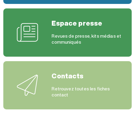
Espace presse
Revues de presse, kits médias et
communiqués
Contacts
Retrouvez toutes les fiches
contact