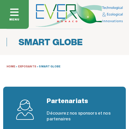
MENU
SMART GLOBE
HOME
»
EXPOSANTS
»
SMART GLOBE
Partenariats
Découvrez nos sponsors et nos
partenaires