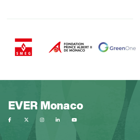
EVER Monaco