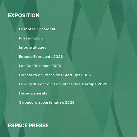
EXPOSITION
Le mot du Président
Présentation
Infos pratiques
Espace Exposants 2026
Les Conférences 2026
Concours de Pitchs des Start-ups 2026
Le Jury du concours de pitchs des startups 2026
Hébergements
Sponsors et partenaires 2026
ESPACE PRESSE