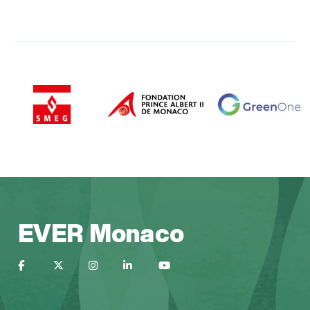
EVER Monaco