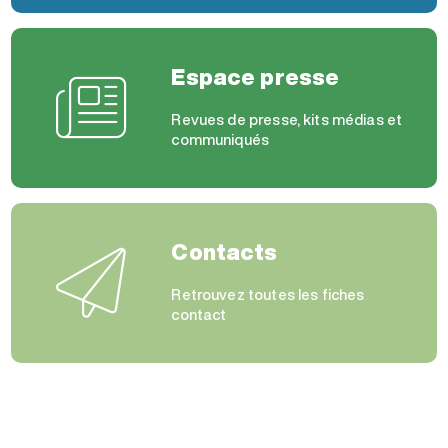
Espace presse
Revues de presse, kits médias et
communiqués
Contacts
Retrouvez toutes les fiches
contact