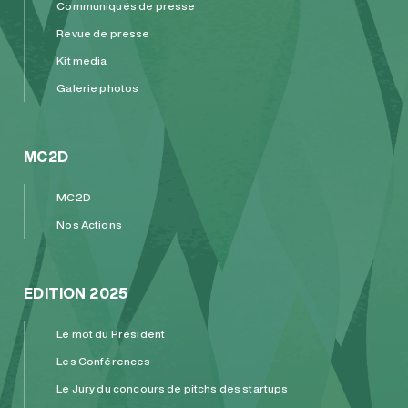
Communiqués de presse
Revue de presse
Kit media
Galerie photos
MC2D
MC2D
Nos Actions
EDITION 2025
Le mot du Président
Les Conférences
Le Jury du concours de pitchs des startups