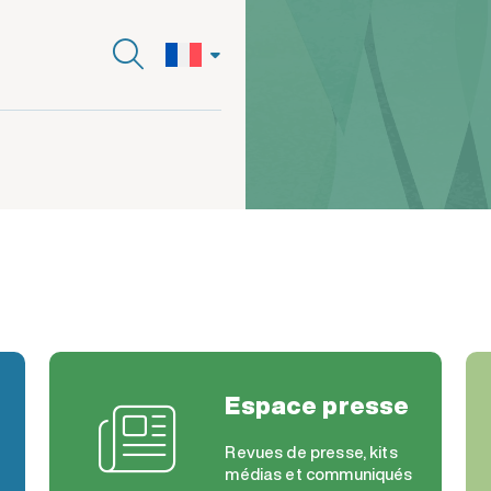
Espace presse
Revues de presse, kits
médias et communiqués