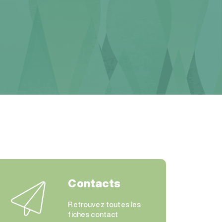
Contacts
Retrouvez toutes les
fiches contact