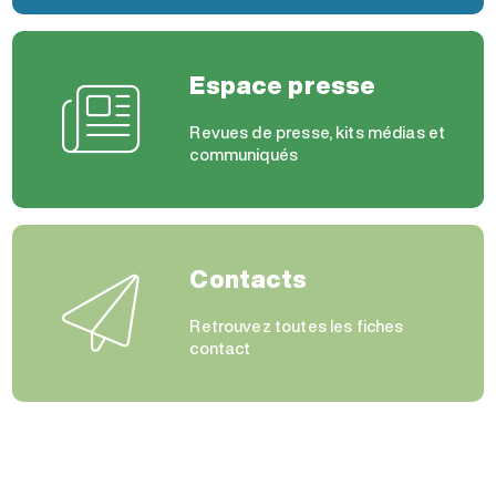
Espace presse
Revues de presse, kits médias et
communiqués
Contacts
Retrouvez toutes les fiches
contact