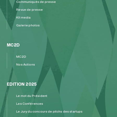
Communiqués de presse
Revue de presse
Kit media
Galerie photos
MC2D
MC2D
Nos Actions
EDITION 2025
Le mot du Président
Les Conférences
Le Jury du concours de pitchs des startups