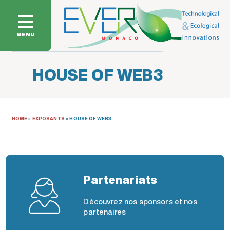
MENU
HOUSE OF WEB3
HOME
»
EXPOSANTS
»
HOUSE OF WEB3
Partenariats
Découvrez nos sponsors et nos
partenaires