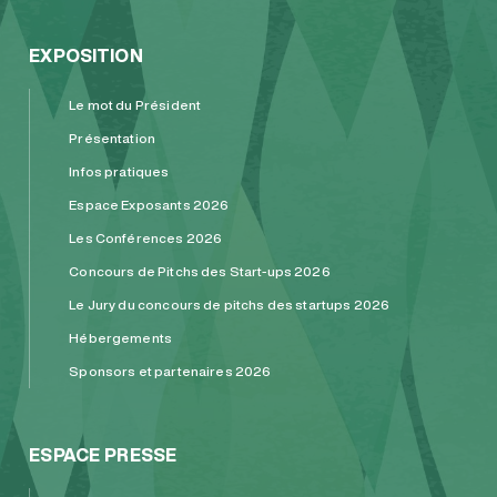
EXPOSITION
Le mot du Président
Présentation
Infos pratiques
Espace Exposants 2026
Les Conférences 2026
Concours de Pitchs des Start-ups 2026
Le Jury du concours de pitchs des startups 2026
Hébergements
Sponsors et partenaires 2026
ESPACE PRESSE