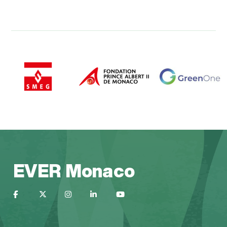
EVER Monaco