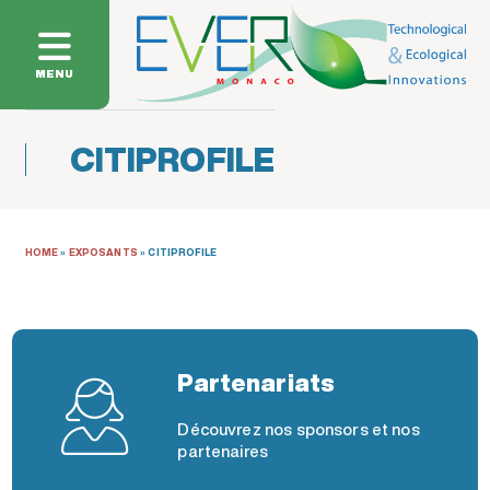
MENU
CITIPROFILE
HOME
»
EXPOSANTS
»
CITIPROFILE
Partenariats
Découvrez nos sponsors et nos
partenaires