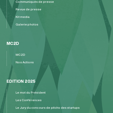
Communiqués de presse
Revue de presse
Kit media
Galerie photos
MC2D
MC2D
Nos Actions
EDITION 2025
Le mot du Président
Les Conférences
Le Jury du concours de pitchs des startups