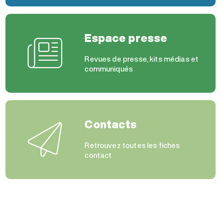
Espace presse
Revues de presse, kits médias et
communiqués
Contacts
Retrouvez toutes les fiches
contact