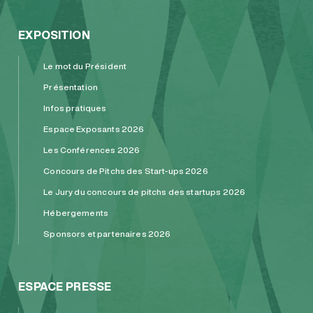
EXPOSITION
Le mot du Président
Présentation
Infos pratiques
Espace Exposants 2026
Les Conférences 2026
Concours de Pitchs des Start-ups 2026
Le Jury du concours de pitchs des startups 2026
Hébergements
Sponsors et partenaires 2026
ESPACE PRESSE