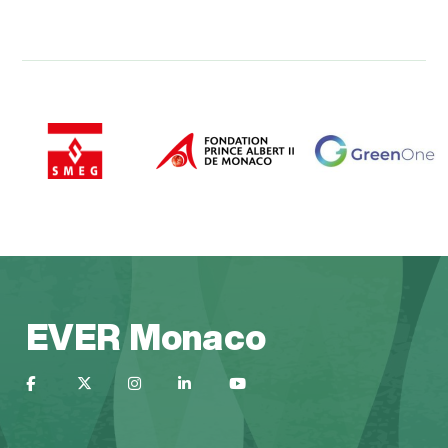
EVER Monaco