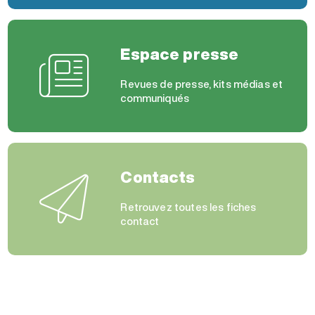
Espace presse
Revues de presse, kits médias et
communiqués
Contacts
Retrouvez toutes les fiches
contact