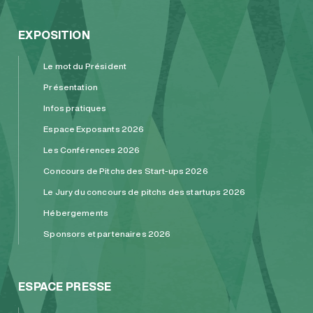
EXPOSITION
Le mot du Président
Présentation
Infos pratiques
Espace Exposants 2026
Les Conférences 2026
Concours de Pitchs des Start-ups 2026
Le Jury du concours de pitchs des startups 2026
Hébergements
Sponsors et partenaires 2026
ESPACE PRESSE