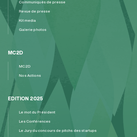
Communiqués de presse
Revue de presse
Kit media
Galerie photos
MC2D
MC2D
Nos Actions
EDITION 2025
Le mot du Président
Les Conférences
Le Jury du concours de pitchs des startups