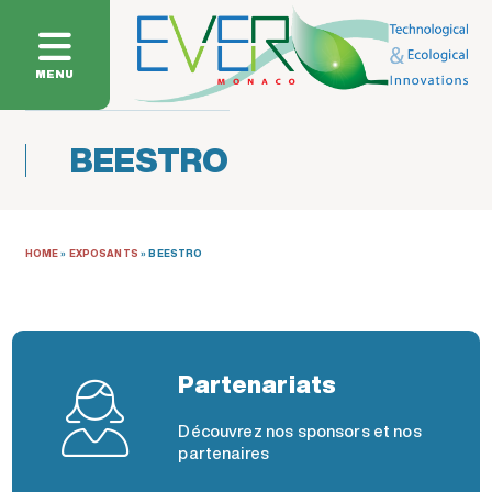
MENU
BEESTRO
HOME
»
EXPOSANTS
»
BEESTRO
Partenariats
Découvrez nos sponsors et nos
partenaires