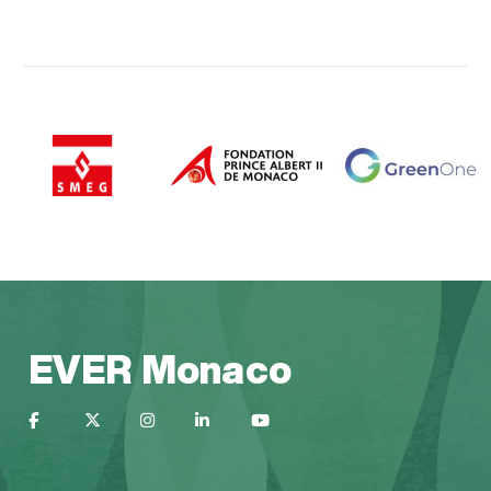
EVER Monaco