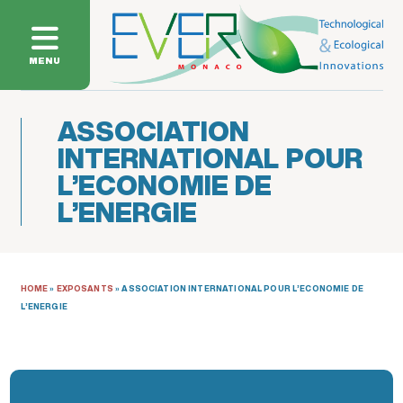
MENU
ASSOCIATION
INTERNATIONAL POUR
L’ECONOMIE DE
L’ENERGIE
HOME
»
EXPOSANTS
»
ASSOCIATION INTERNATIONAL POUR L’ECONOMIE DE
L’ENERGIE