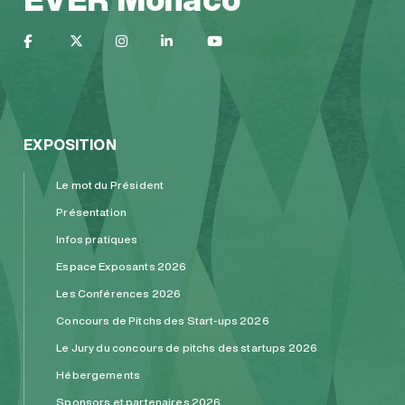
EXPOSITION
Le mot du Président
Présentation
Infos pratiques
Espace Exposants 2026
Les Conférences 2026
Concours de Pitchs des Start-ups 2026
Le Jury du concours de pitchs des startups 2026
Hébergements
Sponsors et partenaires 2026