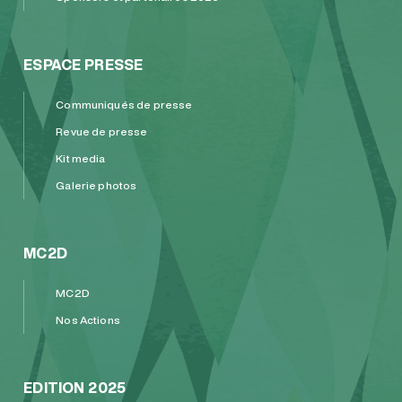
ESPACE PRESSE
Communiqués de presse
Revue de presse
Kit media
Galerie photos
MC2D
MC2D
Nos Actions
EDITION 2025