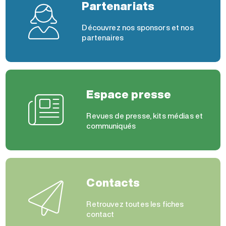
Partenariats
Découvrez nos sponsors et nos
partenaires
Espace presse
Revues de presse, kits médias et
communiqués
Contacts
Retrouvez toutes les fiches
contact