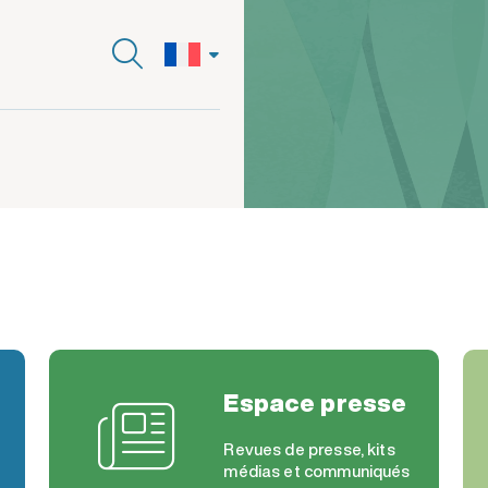
Espace presse
Revues de presse, kits
médias et communiqués