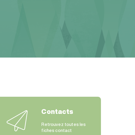
Contacts
Retrouvez toutes les
fiches contact