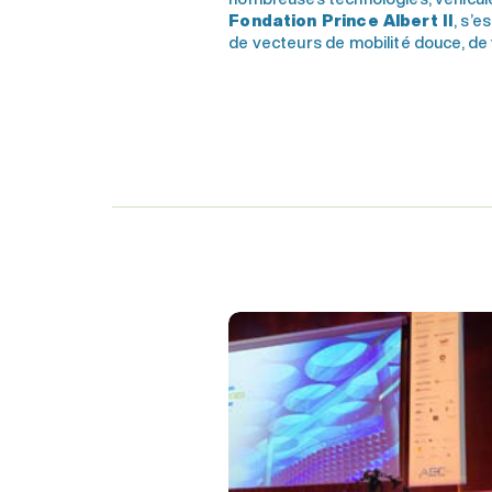
Fondation Prince Albert II
, s’e
de vecteurs de mobilité douce, de 