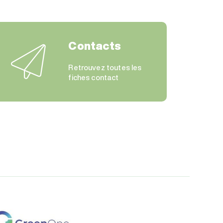
Contacts
Retrouvez toutes les
fiches contact