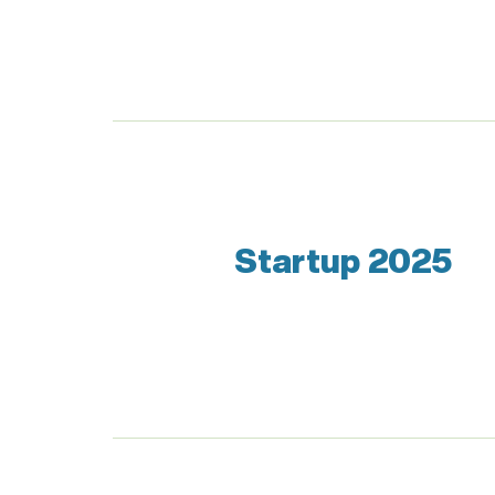
Startup 2025