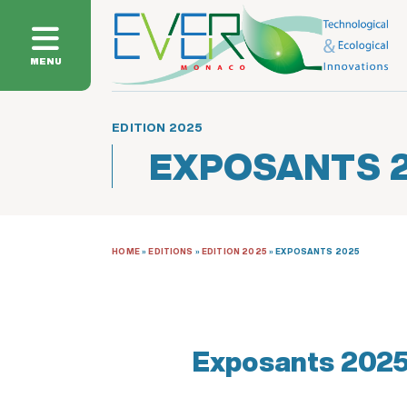
MENU
EDITION 2025
EXPOSANTS 
HOME
»
EDITIONS
»
EDITION 2025
»
EXPOSANTS 2025
Exposants 202