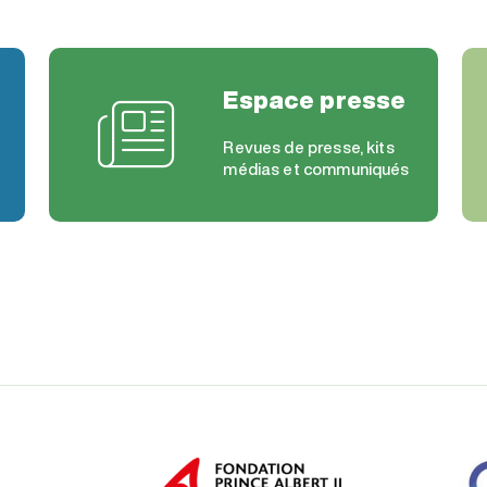
Espace presse
Revues de presse, kits
médias et communiqués